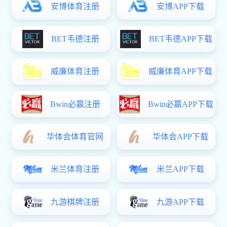
下载溜溜体育(中国)官方网站:3d建模软件免费下载
_3d建模软件手机版哪个好_3d建模软件推荐大全
3d建模软件合集
：选择哪个建模软件好用，很大程度上取决于
用户的个人需求和偏好。小编也给大家整理带来了一些3d建模
件的下载，如
nomad sculpt、Maya、Cinema 4D
等都是目前市面
上十分好用的3d建模软件，有需要的快来下载吧！
其他
办公
推荐：
话题职场讨论app
电子签名签字软件
永久免费
不限时视频会议软件
业务员管理客户软件
黔彩云零售
wps offic
免费版
简历制作免费模板的app有哪些
手机办公软件哪个好