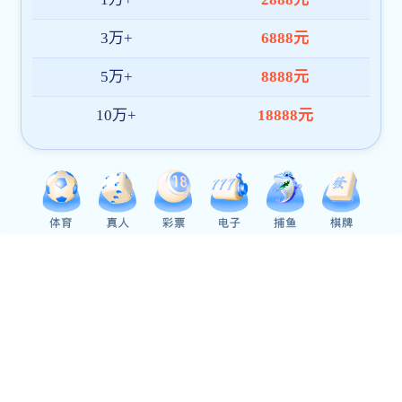
下载
3D世界建模制作器Prisma3D中文版
24-07-01
81.7M
2.1.1
推荐下载溜溜体育(中国)官方网站：
Prisma3D中文版是一
款功能强大的在线建模工具，以其专业性和挑战性深受用
户喜爱。尽管操作起来有一定难度，