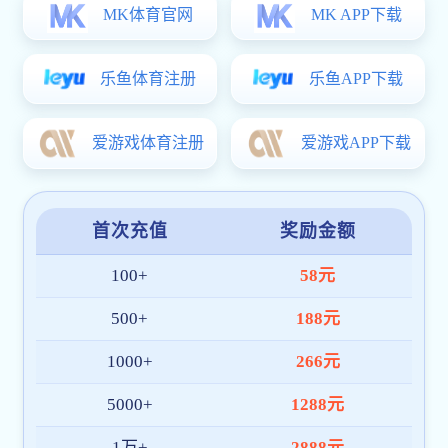
更新时间：2024-09-25 16:49
下载
nomad建模软件中文版免费最新版
23-05-18
82.2M
v1.76
推荐下载溜溜体育(中国)官方网站：
Nomad是一款建模软
件，可以用于在手机上进行3D建模和绘图。使用该工具
用户可以利用各种不同的笔刷进行绘图