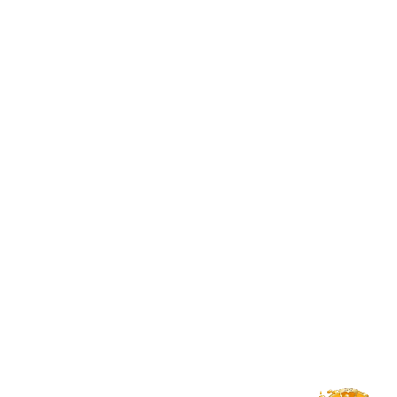
v4.8.6.2安卓版
推荐下载溜溜体育(中国)官方网站：
很多朋友都喜欢玩手
机10博网体育备用网址，但是很多10博网体育备用网址都
需要花费大量的金钱才能玩的爽，虫虫助手是一个专门负
责破解手机
下载
软天空最新2022免费版
24-07-03
20.4M
v8.7.3 官方最新版
推荐下载溜溜体育(中国)官方网站：
软天空，一款专注于
手机破解10博网体育备用网址下载的市场，里面好多破