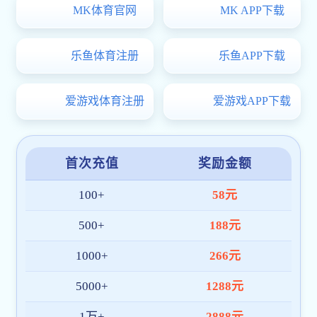
有一种mod就是10博网体育备用网址模组了，各种整合包都给
家处理好了，直接下载就能玩，非常方便，这里飞翔小编就给
家整理了不少相关的mod10博网体育备用网址盒子：
772310博
体育备用网址盒、虫虫助手、软天空、光环助手、八门神器
等
等，喜欢玩破解10博网体育备用网址的小伙伴不要错过了。
其他
10博网体育备用网址盒子
推荐：
点开即玩的10博网体育备
用网址盒子
汉化组10博网体育备用网址盒子软件
自动折扣手游
app
游咔10博网体育备用网址盒子合集
10博网体育备用网址社
交流平台
跟软天空一样的10博网体育备用网址盒子
软天空版本
推荐
藏宝阁手游交易平台
更新时间：2024-08-26 16:18