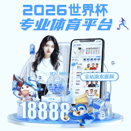
下载溜溜体育(中国)官方网站
单机10博网体育备用网址下载单机10博网体育备用网址下载基
最新10博网体育备用网址
|
热门10博网体育备用网址
|
10博
体育备用网址大全
|
10博网体育备用网址专题
10博网体育备用网址榜单
专题
系列10博网体育备用网址
街机模拟
产品库
首
页
单
机