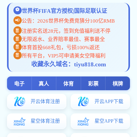
下载
软件下载
街机10博网体育备用网址
中文10博网体育备用网址
安卓10博网体育备用网址
模拟器大全
10博网体育备用网址排行榜
|
单机10博网体育备用网址大全
|
精美截图
角色扮演策略塔防体育竞速冒险解谜养成经营新开户送自助体
金39益智卡牌对战动作格斗飞行射击棋牌平台
当前位置：
首页
→ mod10博网体育备用网址盒子下载安装_安
mod10博网体育备用网址盒子哪个好用?破解mod10博网体育备
网址盒子下载