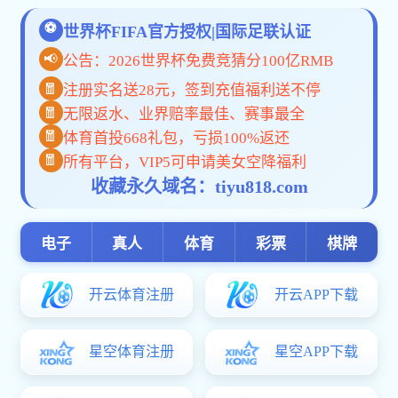
下载
软件下载
街机10博网体育备用网址
中文10博网体育备用网址
安卓10博网体育备用网址
模拟器大全
10博网体育备用网址排行榜
|
单机10博网体育备用网址大全
|
精美截图
影音媒体聊天通讯手机工具生活应用办公必备拍照摄影金融理
社交平台教育培训旅游出行
当前位置：
首页
→ 安卓10博网体育备用网址盒子_安卓10博网
育备用网址盒子下载_手机10博网体育备用网址盒子排行榜