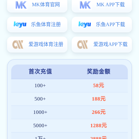
其他
10博网体育备用网址盒子
推荐：
点开即玩的10博网体育备
用网址盒子
汉化组10博网体育备用网址盒子软件
自动折扣手游
app
游咔10博网体育备用网址盒子合集
10博网体育备用网址社
交流平台
跟软天空一样的10博网体育备用网址盒子
软天空版本
推荐
藏宝阁手游交易平台
更新时间：2023-05-29 09:48
下载
233乐园最新2026正版安装包
26-05-28
68.0M