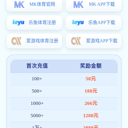
应用介绍
QQ音乐是款音频播放器，此软件拥有众多海量资源，清爽好看
就能将你喜欢的歌曲收入囊中，喜欢的话快来下载吧
下载溜溜体育(中国)官方网站:功能特色
点击心形按钮，一键将喜欢的歌曲快速保存到云端的"我喜欢"歌
收录所有你创建、订阅的歌单，收藏的歌曲，并保存在云端。登
点歌更加便捷，同时为你收录与好友所有的点歌信息。听到哪，