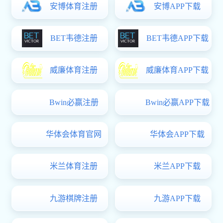
下载地址
用户评论
最新应用
下载溜溜体育(中国)官方网站:U盘快捷方式杀毒软件Shortcu