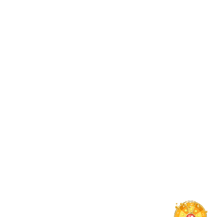
动作冒险
射击10博网体育备用网址
动作10博网体育备用网址
策略模拟
博尔贾信仰和恐惧下
德古拉龙之路电
497M / 06-05
2.34G / 06-05
载