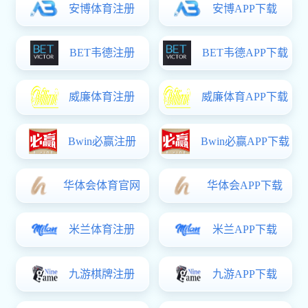
下载地址
用户评论
最新应用
下载溜溜体育(中国)官方网站:QQ浏览器
V11.9.6.