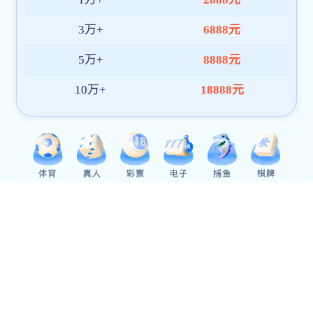
【播控中心】
共享的方式向网络视频行业开放提供集成播控服务。
【互动视频】
提供一对一、一对多、多对多的互动视频服务。
【数据分析】
精准数据统计，提升产品价值。
【视频客服】
为您提供基于人工智能的在线问答和咨询服务。
【移动开会】
不论在办公室，家里或在旅途中，只要有数据网络或无线网络皆
【协同共享】