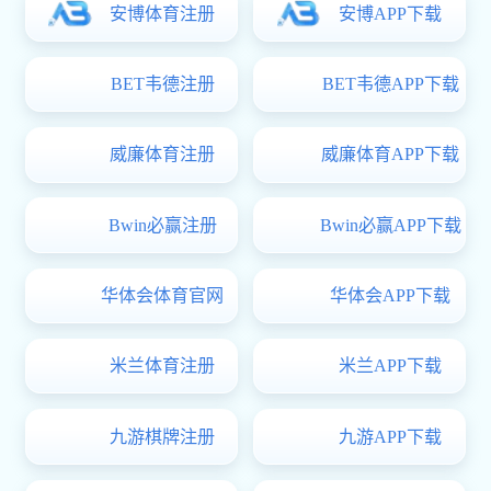
下载地址
用户评论
最新应用
下载溜溜体育(中国)官方网站:极客编辑器
v1.0.2官