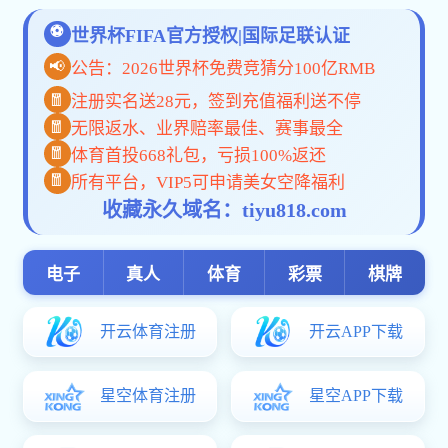
下载
软件下载
街机10博网体育备用网址
中文10博网体育备用网址
安卓10博网体育备用网址
模拟器大全
10博网体育备用网址排行榜
|
单机10博网体育备用网址大全
|
精美截图
压缩解压光盘工具文字输入杀毒软件文件处理转换翻译股票证
办公学习编程软件虚拟光驱
当前位置：
首页
→
应用软件
→
文字输入
→ 极客编辑器 v
应用截图
应用介绍
相关应用
使用攻略