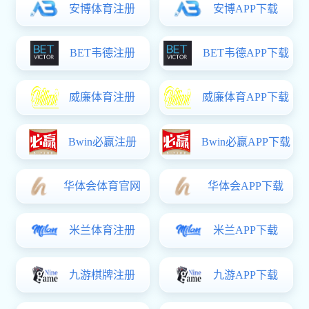
下载溜溜体育(中国)官方
网站:猫和老鼠手游
好玩
0
坑爹
0
安卓下载
版本：
v7.49.2
分类：
新开户送自助体验金39益智
大小：
1.77G
语言：
中文
时间：
2026-07-13 13:32
星级：
官网：http://tom.163.com/