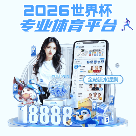
下载溜溜体育(中国)官方网站
单机10博网体育备用网址下载单机10博网体育备用网址下载基
地
最新10博网体育备用网址
|
热门10博网体育备用网址
|
10博
网体育备用网址大全
|
10博网体育备用网址专题
10博网体育备用网址榜单
专题
系列10博网体育备用网址
街机模拟
产品库
区块链
首
页