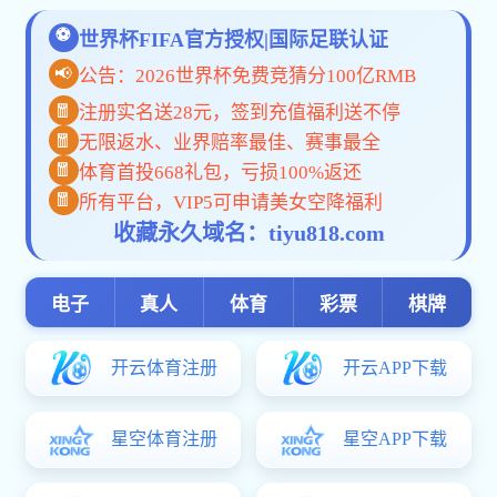
单
机
下载
软件下载
街机10博网体育备用网址
中文10博网体育备用网址
安卓10博网体育备用网址
模拟器大全
10博网体育备用网址排行榜
|
单机10博网体育备用网址大全
|
精美截图
角色扮演策略塔防体育竞速冒险解谜养成经营新开户送自助体
金39益智卡牌对战动作格斗飞行射击音乐10博网体育备用网址
您的位置：
首页
→
安卓单机
→
新开户送自助体验金39益智
→ 猫和老鼠手游 v7.49.