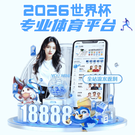
下载溜溜体育(中国)官方网站
单机10博网体育备用网址下载单机10博网体育备用网址下载基地
最新10博网
10博网体
街机模拟
产品库
育备用网
址榜单
首页
单机下载
软件下载
街机10博网体
中文1
角色扮演策略塔防体育竞速冒险解谜养成经营新开户送自助体验金39益智卡牌对战
育备用网址
育备
当前位置：
首页
→
安卓网游
→
养成经营
→ 资源列表
10博网体育备用网址类型：
卡牌对战
[5397]
动作冒险
[3617]
枪战射击
[3680]
新开户
养成经营
[4611]
手机10博网体育备用网址辅助
[4018]
音乐节奏
[685]
网赚手游
[4169