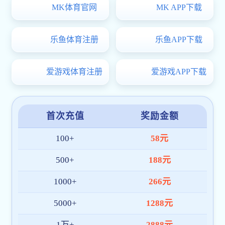
应用介绍
QQ8.8这次改版号称是近年来最大的更新，从界面到功能变化
大气，也更加扁平化。另外这个版本将去掉北京、上海、广州、
时不受影响。
下载溜溜体育(中国)官方网站:主要功能
聊天消息：随时随地收发好友和群消息，一触即达。
语音通话：两人、多人语音通话，高清畅聊。