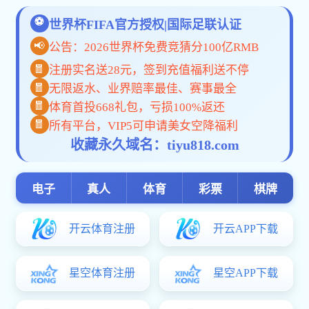
下载
软件下载
街机10博网体育备用网址
中文10博网体育备用网址
安卓10博网体育备用网址
模拟器大全
10博网体育备用网址排行榜
|
单机10博网体育备用网址大全
|
精美截图
网页浏览下载工具FTP工具聊天工具网络共享广告拦截即时通
视频聊天邮件客户端网盘工具
当前位置：
首页
→
网络工具
→
聊天工具
→ QQ8.8 官方
应用截图
应用介绍
相关应用
使用攻略