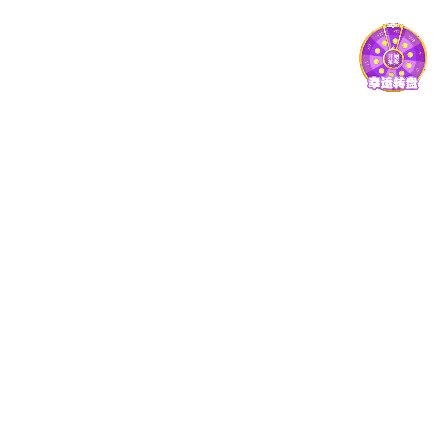
497M / 06-05
2.34G / 06-05
载
立即下载
立即下载
theliars10博网体育备
钟楼惊魂PC版
600M / 06-05
18M / 06-04
用网址下载