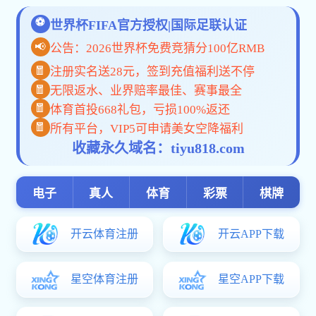
本类软件分类
本
类
推
网页浏览
下载工具
微信电脑
微信pc
荐
版
FTP工具
聊天工具
聊天工具
网络共享
下载溜溜体育(
热门标签
更新时间:
2024-0
钉钉电脑版是适
cctalk
kakaotalk
即时通讯
聊天
蓝信
表
进行多方视频沟
公软件，也受到
情包制作器
交友软件
心悦俱乐部
好视通
下载溜溜体育(
南山对讲
汽车之家
网易CC
yy直播
皮皮
更新时间:
2024-0
今天晚上Wind
虾
uc
防撤回
钉钉电脑版
语聊
北冥有
和网页版微信一样
鱼
line
微信pc版
蘑菇头表情包
旺旺聊
提示，点击确认
下载溜溜体育(
天
腾讯微博
陪玩
QQ轻聊
IS语音
集福
更新时间:
2022-0
羊了个羊表情包
飞信
小猪佩奇
吴京奥运会
QQ2022是Q
表情包合集
诛仙青云志
一眼丁真恶搞表情
所关注的内容上