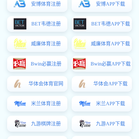
对QQ产品的使用
包
哇噻秀
鸽德数字艺术头像
微信营销
下载溜溜体育(
exo
QQ群
装逼
更新时间:
2026-0
家家顺房产网ap
更多专业高效的服
本类精品软件
下载溜溜体育(
更新时间:
2026-0
钉钉电脑版6.0.12 最新版
百合婚恋是一款
者，它独有的隐
微信电脑版v3.9.10最新版
独特的心灵匹配
下载溜溜体育(
更新时间:
2026-0
微信 for windowsv3.9.10官方最
纷享销客电脑版
事效率，让队伍及
YY语音v8.68.0.2 官方正式版
动互联网技术，
下载溜溜体育(
更新时间:
2024-0
QQ8.8官方版
微信，腾讯推出
用微信耗费流量
呱呱视频社区6.4.1013 官方版
使用安卓模拟器
下载溜溜体育(
更新时间:
2024-0
网易CC语音客户端v3.17.15 简体
微信forWind