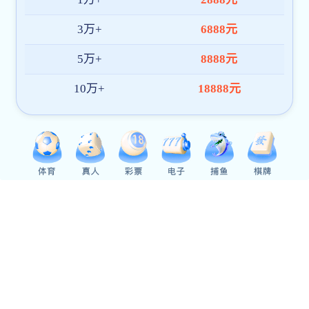
smynes模拟器下载地址：http://www.fxxz.com/soft/124979.html
3、在模拟器中选择10博网体育备用网址并开始
下载溜溜体育(中国)官方网站:
FC相关介绍
FC(Famicom)是Nintendo公司在1983年7月15日于日本发售的8
任天堂FC机(红白机)，1983年7月发售 又名：NES。是日
大陆一般称为“红白机”。在欧美则称为NES（Nintendo Entertainme
下载溜溜体育(中国)官方网站:
相关10博网体育备
本页面资源是无敌版ROM合集，想要玩正常版FC的玩家可以移
下载溜溜体育(中国)官方网站:
配置要求
FC小10博网体育备用网址，一般电脑都可流畅运行。