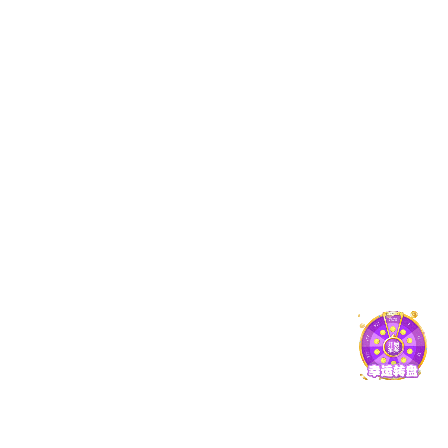
淘金者中文版
340KB / 中文
04-17
前线大作战中文版
337KB / 中文
04-
FC小蜜蜂(PC版)
334KB / 中文
04-1
飞翼人中文版
400KB / 中文
04-17