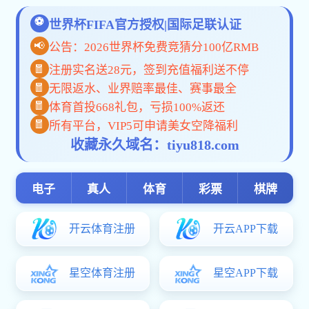
下载
软件下载
街机10博网体育备用网址
中文10博网体育备用网址
安卓10博网体育备用网址
模拟器大全
10博网体育备用网址排行榜
|
单机10博网体育备用网址大全
|
精美截图
角色扮演即时战略体育竞速冒险10博网体育备用网址模拟经营
开户送自助体验金39益智策略棋牌动作10博网体育备用网址射
10博网体育备用网址模拟10博网体育备用网址
当前位置：
首页
→
单机10博网体育备用网址
→
RPG角
10博网体育备用网址截图
10博网体育备用网址介绍
相关10博网体育备用网址