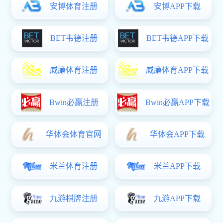
10博网体育备用网址攻略
下载地址
10博网体育备用网址评论
最新10博网体育备用网址
下载溜溜体育(中国)官方网站:空洞骑士Hollow Kni