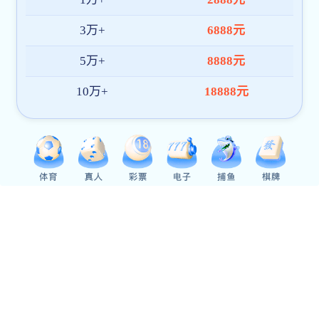
猎鱼达人电脑版
是2023年十分火爆的一款捕鱼10博网体育备
脑版，这次小编给大家带来的是手机版本的安装包，可以直接
开启猎鱼达人哦！电脑玩起来大屏也更爽！