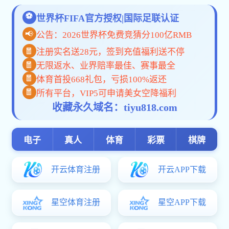
下载
软件下载
街机10博网体育备用网址
中文10博网体育备用网址
安卓10博网体育备用网址
模拟器大全
10博网体育备用网址排行榜
|
单机10博网体育备用网址大全
|
精美截图
角色扮演即时战略体育竞速冒险10博网体育备用网址模拟经营
开户送自助体验金39益智策略棋牌动作10博网体育备用网址射
10博网体育备用网址模拟10博网体育备用网址
当前位置：
首页
→
单机10博网体育备用网址
→
STG射
10博网体育备用网址截图
10博网体育备用网址介绍
相关10博网体育备用网址