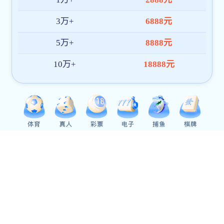
天
合法的虚拟币交易平台
免费图片拼接软件
虚拟币看k线的软件
币交易所版本大全
虚拟币交易软件
人气10博网体育
备用网址
热门软件
详情
介绍
相关专题
率土之滨
光环助手
节奏大师
猫和老鼠
s
抖音app这个东西是一款国内非常火的短视频应用了，很
最新
官方版
官方正版
v2.9.17.29175
手游