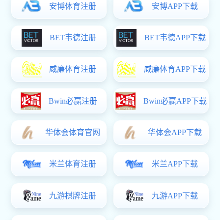
下载溜溜体育(中国)官方
网站:抖音app
好玩
0
坑爹
0
安卓下载
版本：
v37.7.0 官方版
分类：
影音媒体
大小：
125M
语言：
中文
时间：
2026-02-06 09:05
星级：
官网：暂无