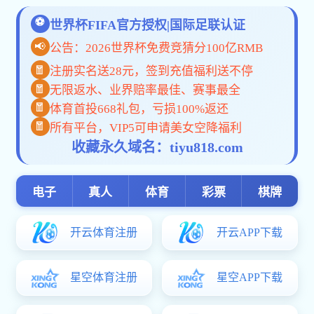
机
下载
软件下载
街机10博网体育备用网址
中文10博网体育备用网址
安卓10博网体育备用网址
模拟器大全
10博网体育备用网址排行榜
|
单机10博网体育备用网址大全
|
精美截图
影音媒体聊天通讯手机工具生活应用办公必备拍照摄影金融理
社交平台教育培训旅游出行
您的位置：
首页
→
手机软件
→
影音媒体
→ 抖音app v37.7.0 官方版