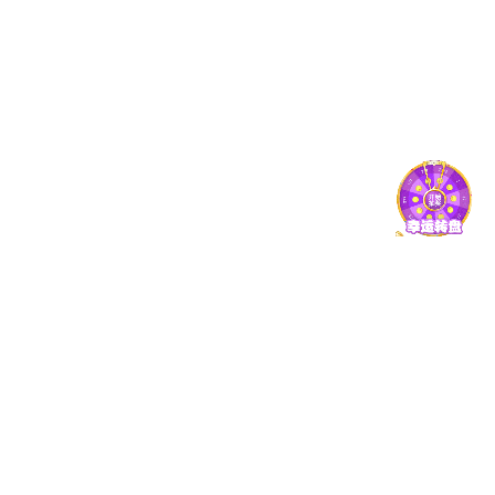
题；
● 其它
1. 修复了特定情况下，小道具「烟花筒」的教程未正确
版本更新后登录10博网体育备用网址，会自动触发相关教
2. 修复了小道具「浪船修理工具箱」可异常对斯露莎使
3. 修复了部分角色施放元素爆发时，进行普通攻击或移动
现突然变化的问题；
4. 修复了「荒石苍漠」地区「逾渊地墟」区域一处非露
误的问题；
5. 修复了在部分光照下，长柄武器、单手剑、双手剑武
6. 修复了成就「一次…的攻击」有概率无法正常完成的问
7. 修复了在与服务器断开连接后重新连接，角色或部分
异常缩短的问题；
8. 修复了15个语言的部分文本错误，优化了文本（实际效
设置->语言 切换10博网体育备用网址语言，到当前公告
下载溜溜体育(中国)官方网站:原神10博网体育
《原神》是由米哈游自主研发的一款全新开放世界冒险10
网址发生在一个被称作「提瓦特」的幻想世界，在这里，
导引元素之力。你将扮演一位名为「旅行者」的神秘角色
力独特的同伴们，和他们一起击败强敌，找回失散的亲人