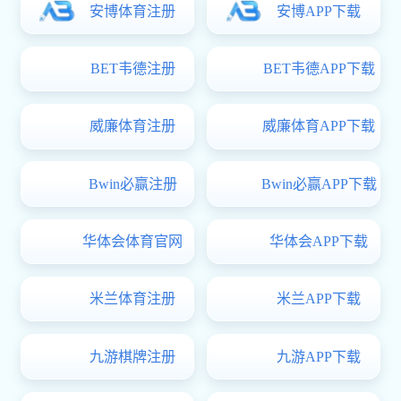
下载溜溜体育(中国)官方
网站:铁路12306官方订票
app安卓版
好玩
0
坑爹
0
安卓下载
版本：
V5.9.6.7最新版
分类：
旅游出行
大小：
172.0M
语言：
中文
时间：
2026-07-02 17:12
星级：