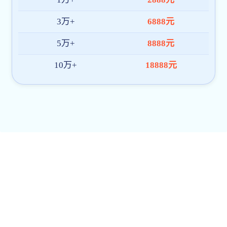
飞猪旅行
appv9.10.58.104
旅游出行
安卓最新版
艺龙旅行最新版
v11.1.5安卓版
旅游出行
精选排行榜
小肾魔盒app
买币卖币软件
买数字货币用什么软件
数字货币网格交易软件
炒虚拟币软件