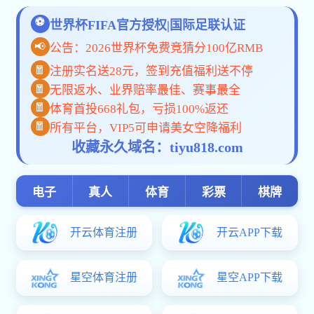
单
机
下载
软件下载
街机10博网体育备用网址
中文10博网体育备用网址
安卓10博网体育备用网址
模拟器大全
10博网体育备用网址排行榜
|
单机10博网体育备用网址大全
|
精美截图
影音媒体聊天通讯手机工具生活应用办公必备拍照摄影金融理
社交平台教育培训旅游出行
您的位置：
首页
→
手机软件
→
旅游出行
→ 铁路12306官方订票app安卓版 V5.9.6.
最新版