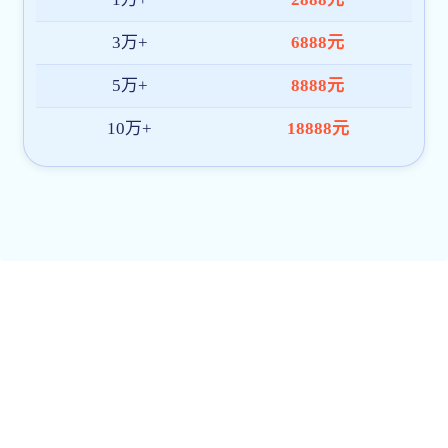
工具v3.0.1.1109
手机工具
最新pc版
云电脑
appv5.9.9.9官方
手机工具
版
壁虎数据恢复安卓
版V2.5.6官方版
手机工具
精选排行榜
小肾魔盒app
币交所交易平台
梦女ai聊天软件免费聊
天
合法的虚拟币交易平台
免费图片拼接软件