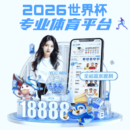
下载溜溜体育(中国)官方网站
单机10博网体育备用网址下载单机10博网体育备用网址下载基
地
最新10博网体育备用网址
|
热门10博网体育备用网址
|
10博
网体育备用网址大全
|
10博网体育备用网址专题
10博网体育备用网址榜单
专题
系列10博网体育备用网址
街机模拟
产品库
首
页
单