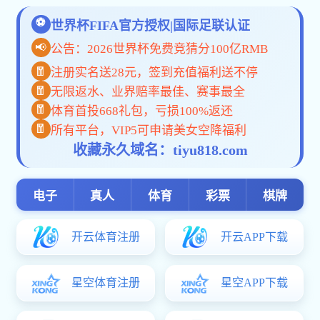
机
下载
软件下载
街机10博网体育备用网址
中文10博网体育备用网址
安卓10博网体育备用网址
模拟器大全
10博网体育备用网址排行榜
|
单机10博网体育备用网址大全
|
精美截图
影音媒体聊天通讯手机工具生活应用办公必备拍照摄影金融理
社交平台教育培训旅游出行
您的位置：
首页
→
手机软件
→
手机工具
→ AI问问软件官方版 v1.0.4最新版