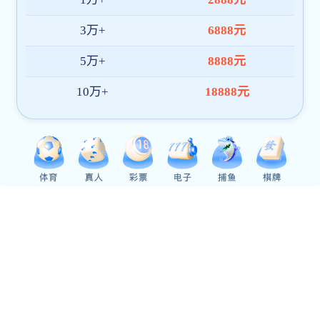
kingroot一键root
工具v3.0.1.1109
手机工具
最新pc版
云电脑
appv5.9.9.9.1官方
手机工具
版
壁虎数据恢复安卓
版V2.5.6官方版
手机工具
精选排行榜
小肾魔盒app
FM广播剧软件免费版
炒币软件大全