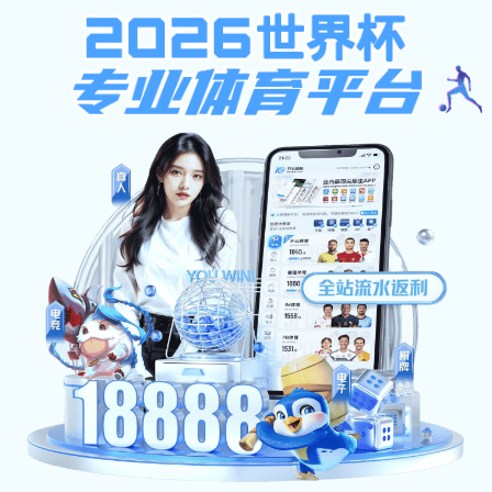
下载溜溜体育(中国)官方网站
单机10博网体育备用网址下载单机10博网体育备用网址下载基
地
最新10博网体育备用网址
|
热门10博网体育备用网址
|
10博
网体育备用网址大全
|
10博网体育备用网址专题
10博网体育备用网址榜单
专题
系列10博网体育备用网址
街机模拟
产品库
区块链
首
页