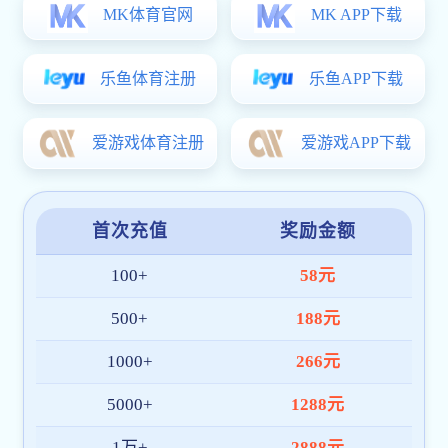
专区：
进入专区>
APP推荐
列王的纷争
11.11.0
策略塔防
天天传奇0.1.14
策略塔防
部落冲突手游
v18.110.1官方版
策略塔防
风云天下OL芒果
版v5.75最新版
策略塔防
战地征服v1.2026
策略塔防