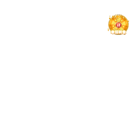
下载溜溜体育(中国)官方网站:10博网体育备用网
- 将您的村庄建成固若金汤的城堡
- 向世界各国的玩家开战，并夺取他们那象征无尚荣光的奖
- 与好友一起组建部落，结下牢不可破的兄弟情谊
- 在史诗级“部落战争”中与敌对部落作战
下载溜溜体育(中国)官方网站:10博网体育备用网
* 将您的村庄打造成固若金汤的堡垒
* 组建您自己的军队！野蛮人、弓箭手、野猪骑士、法师
* 与全球玩家一较高下，夺取他们的奖杯
* 和其他玩家一起建立终极部落
* 在史诗级的部落间战争中和敌对部落火拼