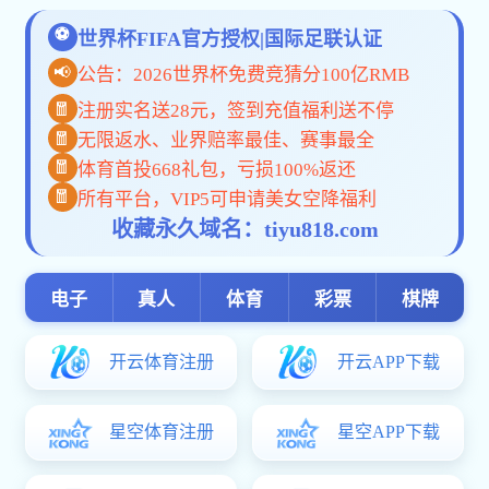
机
下载
软件下载
街机10博网体育备用网址
中文10博网体育备用网址
安卓10博网体育备用网址
模拟器大全
10博网体育备用网址排行榜
|
单机10博网体育备用网址大全
|
精美截图
角色扮演策略塔防体育竞速冒险解谜养成经营新开户送自助体
金39益智卡牌对战动作格斗飞行射击音乐10博网体育备用网址
您的位置：
首页
→
安卓单机
→
新开户送自助体验金39益智
→ 蛋仔派对应用宝渠道
服 1.0.276