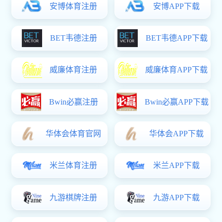
下载溜溜体育(中国)官方
网站:蛋仔派对应用宝渠道
服
好玩
0
坑爹
0
安卓下载
版本：
1.0.276
分类：
新开户送自助体验金39益智
大小：
1.99G
语言：
中文
时间：
2026-06-18 07:19
星级：
官网：http://party.163.com/2023/fab/