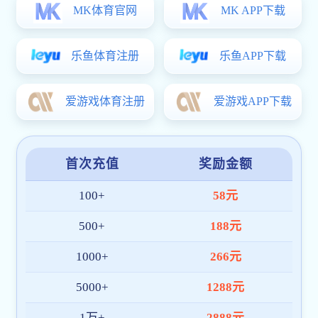
APP推荐
魔龙迷宫中文版
v2.0
新开户送自助体验金39
益智
Anger of Stick
2(愤怒的火柴人
新开户送自助体验金39
2)v1.0.6
益智
滑雪大冒险官方版
v2.3.16 安卓版
新开户送自助体验金39
益智
猪猪侠之百变联盟
v1.6.2
新开户送自助体验金39
益智
消灭苹果6v1.2
新开户送自助体验金39
益智