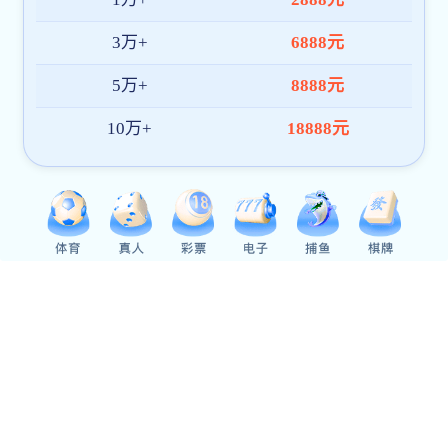
天天酷跑1.0.138.0
安卓版
新开户送自助体验金39
益智
消灭星星开心版最
新版2.2.7
新开户送自助体验金39
益智
水果忍者炫酷版
v2.1.6
新开户送自助体验金39
益智
精选排行榜
侠剑奇缘
口袋精灵宝可梦
宠将
区块链10博网体育备用