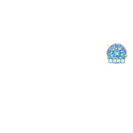
蛋仔派对免费无需登
蛋仔国际服版本v1.0.276最新版
立