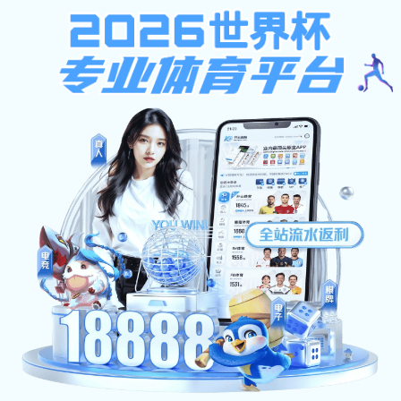
下载溜溜体育(中国)官方网站
单机10博网体育备用网址下载单机10博网体育备用网址下载基
地
最新10博网体育备用网址
|
热门10博网体育备用网址
|
10博
网体育备用网址大全
|
10博网体育备用网址专题
10博网体育备用网址榜单
专题
系列10博网体育备用网址
街机模拟
产品库
区块链
首
页