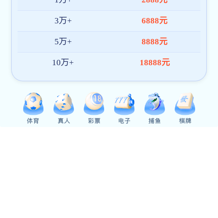
新开户送自助体验金39
益智
popstar消灭星星
v4.2.2
新开户送自助体验金39
益智
原始人爱消除
1.0.2
新开户送自助体验金39
益智
天天连果冻1.9.2
新开户送自助体验金39
益智
精选排行榜
梦幻西游手游2020版
王者荣耀
乐高无限