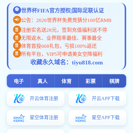
机
下载
软件下载
街机10博网体育备用网址
中文10博网体育备用网址
安卓10博网体育备用网址
模拟器大全
10博网体育备用网址排行榜
|
单机10博网体育备用网址大全
|
精美截图
角色扮演策略塔防体育竞速冒险解谜养成经营新开户送自助体
金39益智卡牌对战动作格斗飞行射击音乐10博网体育备用网址
您的位置：
首页
→
安卓单机
→
新开户送自助体验金39益智
→ 跑跑更健康照顾宝宝
10博网体育备用网址 v1.1安卓版