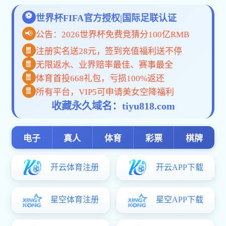
机
下载
软件下载
街机10博网体育备用网址
中文10博网体育备用网址
安卓10博网体育备用网址
模拟器大全
10博网体育备用网址排行榜
|
单机10博网体育备用网址大全
|
精美截图
角色扮演策略塔防体育竞速冒险解谜养成经营新开户送自助体
金39益智卡牌对战动作格斗飞行射击棋牌平台
您的位置：
首页
→
安卓网游
→
角色扮演
→ 新盗墓笔记游族网络 v1.218.939177 
方版