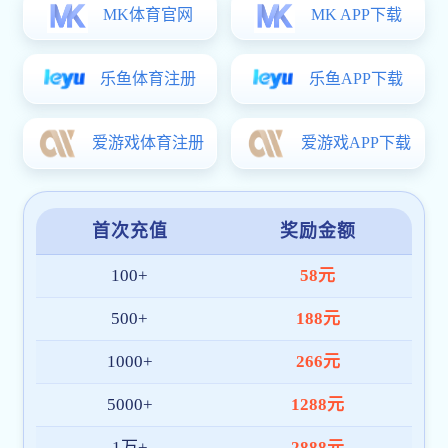
APP推荐
俄罗斯堆砖块
v1.10
动作格斗
天天格斗新春版
3.6.0
动作格斗
横扫西游
v2.11.077
动作格斗
崩坏学园2官方版
v13.0.8安卓版
动作冒险
重生细胞10博网体
育备用网址安卓版
动作冒险
v3.5.8-bilibili-UO
官方版