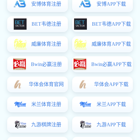
下载溜溜体育(中国)官方
网站:战魂铭人内置修改器
版
好玩
0
坑爹
0
安卓下载
版本：
v3.2.1最新版
分类：
动作冒险
大小：
322.4M
语言：
中文
时间：
2026-05-03 17:56
星级：
官网：暂无