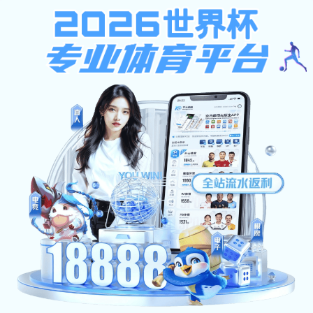
下载溜溜体育(中国)官方网站
单机10博网体育备用网址下载单机10博网体育备用网址下载基
地
最新10博网体育备用网址
|
热门10博网体育备用网址
|
10博
网体育备用网址大全
|
10博网体育备用网址专题
10博网体育备用网址榜单
专题
系列10博网体育备用网址
街机模拟
产品库
区块链
首
页