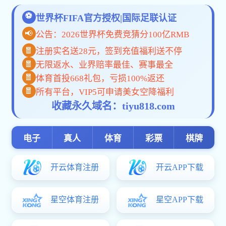
机
下载
软件下载
街机10博网体育备用网址
中文10博网体育备用网址
安卓10博网体育备用网址
模拟器大全
10博网体育备用网址排行榜
|
单机10博网体育备用网址大全
|
精美截图
角色扮演策略塔防体育竞速冒险解谜养成经营新开户送自助体
金39益智卡牌对战动作格斗飞行射击音乐10博网体育备用网址
您的位置：
首页
→
安卓单机
→
文字解谜
→ 纸嫁衣7手游2025最新版 v1.0.0安卓版