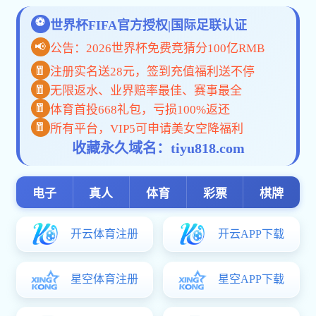
机
下载
软件下载
街机10博网体育备用网址
中文10博网体育备用网址
安卓10博网体育备用网址
模拟器大全
10博网体育备用网址排行榜
|
单机10博网体育备用网址大全
|
精美截图
角色扮演策略塔防体育竞速冒险解谜养成经营新开户送自助体
金39益智卡牌对战动作格斗飞行射击棋牌平台
您的位置：
首页
→
安卓网游
→
卡牌对战
→ 灰烬战线应用宝服下载安装官方版
v1.0.60