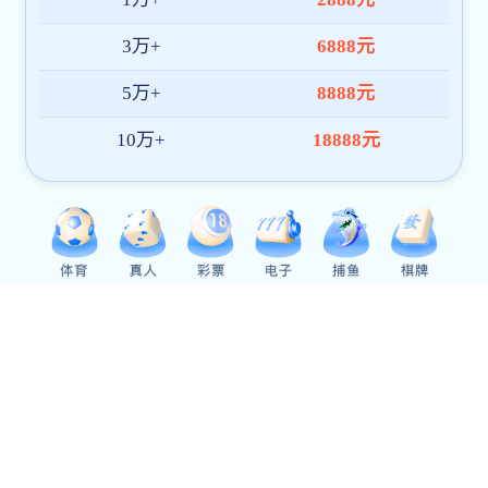
龙血战神v3.0.0 安
卓版
卡牌对战
网易幻书启世录官
方手游v1.0.7手机
卡牌对战
版
赵云战纪v1.2.0
卡牌对战
精选排行榜
梦幻西游手游2020版
王者荣耀
乐高无限
和平精英