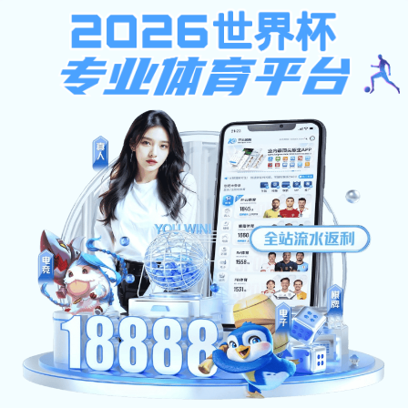
下载溜溜体育(中国)官方网站
单机10博网体育备用网址下载单机10博网体育备用网址下载基
地
最新10博网体育备用网址
|
热门10博网体育备用网址
|
10博
网体育备用网址大全
|
10博网体育备用网址专题
10博网体育备用网址榜单
专题
系列10博网体育备用网址
街机模拟
产品库
首
页
单