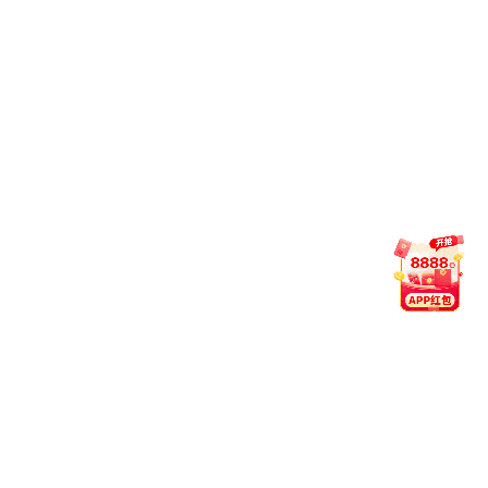
zbc币可以长期持有吗 zbc币最新消息
新版火币如何交易_新版火币交易指南
GLM币是什么币 GLM币有前景吗 GLM币最新消息
交易所手续费率一览表_期货最新手续费一览表
polydoge是什么狗 polydoge币未来潜力怎么样 poly
MATIC币最新价格_Polygon币行情_MATIC price
本类最新
appshare客户端官方最新版2026v5.