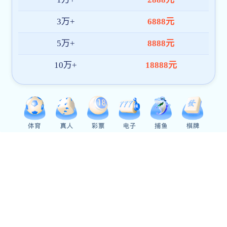
精选排行榜
小肾魔盒app
比特币在哪里买卖交易
手机怎么购买比特币
国外小说阅读器app
比特币什么软件可以买
看外国漫画的免费软件
买虚拟币的app
能导入漫画源的漫画阅
读器
买币卖币软件