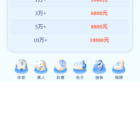
比特币在哪里买卖交易
手机怎么购买比特币
国外小说阅读器app
比特币什么软件可以买
看外国漫画的免费软件
买虚拟币的app
能导入漫画源的漫画阅
读器
买币卖币软件
买数字货币用什么软件
人气10博网体育