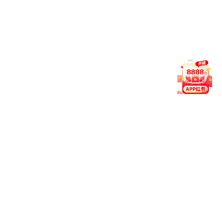
下载溜溜体育(中国)官方网站:免费主题商店的应
1、海量库存，超全超多的海量精美壁纸等你来换，多种
2、高清画质，4k级别的壁纸应有尽有，放大不失真，满