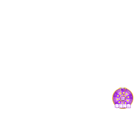
备用网址
热门软件
详情
介绍
相关专题
登山赛车
火影忍者
腾讯火影
QQ炫舞手
s
免费主题商店
是一款免费使用的手机主题美化软件，这里
最新
Hill Climb
忍者新世
忍者手游
机版9.7.2
天都会精选热门主题，一键下载设置，使用简单方便，有
Racingv1.542
代手游
1.78.78.8
下载汉化
v3.82.35
v0
最新版
下载溜溜体育(中国)官方网站:免费主题商店的应
v1.60.3中
小红书
美颜相机
Meitu(美图
WiFi万能
豆
文版
app2024最
2024最新
秀秀安卓
钥匙安卓
1、壁纸搜索，智能的主题分类和精准的标签定位，让用
新版
版
版)v12.13.5
版v5.2.23
v
v9.37.3安
v13.2.40
官方正式
官方最新
2、智能推荐，每日根据用户的搜索喜好智能推荐精美的
卓版
版
版
3、实时预览，实时更加用户收集系统预览壁纸，多种高
4、一键收藏，各种喜欢的壁纸一件收藏省心省事，还能