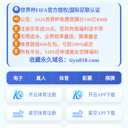
机
下载
软件下载
街机10博网体育备用网址
中文10博网体育备用网址
安卓10博网体育备用网址
模拟器大全
10博网体育备用网址排行榜
|
单机10博网体育备用网址大全
|
精美截图
影音媒体聊天通讯手机工具生活应用办公必备拍照摄影金融理
社交平台教育培训旅游出行
您的位置：
首页
→
手机软件
→
影音媒体
→ 91视频.apk.rename v1.67