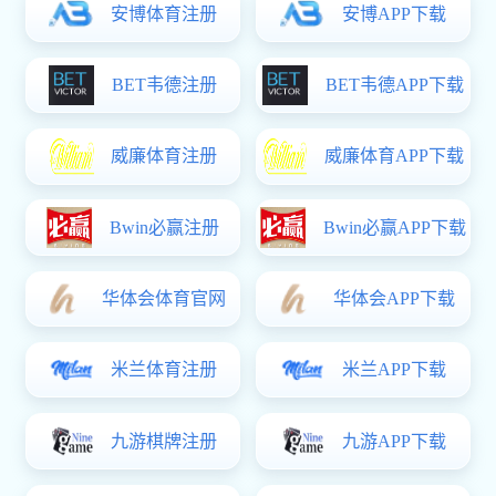
下载溜溜体育(中国)官方
网站:91视频.apk.rename
好玩
0
坑爹
0
安卓下载
版本：
v1.67
分类：
影音媒体
大小：
75.7M
语言：
中文
时间：
2026-03-09 23:05
星级：
官网：暂无