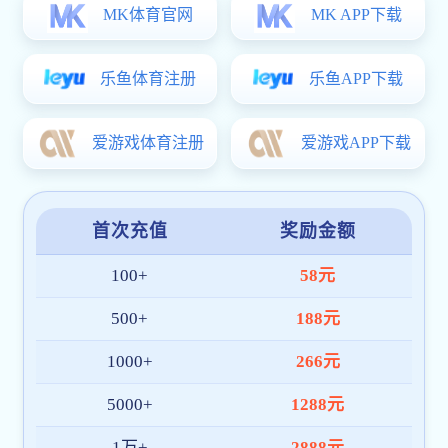
APP推荐
live2dviewerex安
卓版v26.5.050 最
手机桌面
新版
火萤视频壁纸安卓
版appV10.2.3
手机桌面
互动桌面宠物免费
版v5.1.2
手机桌面
魔秀桌面安卓版
V7.9.3官方版
手机桌面
7.5.2.3
精选排行榜
小肾魔盒app