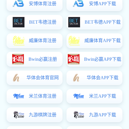
下载溜溜体育(中国)官方
网站:i主题2025最新版
好玩
0
坑爹
0
安卓下载
版本：
v19.9.4.0
分类：
手机桌面
大小：
52.5M
语言：
中文
时间：
2026-03-24 15:16
星级：
官网：暂无