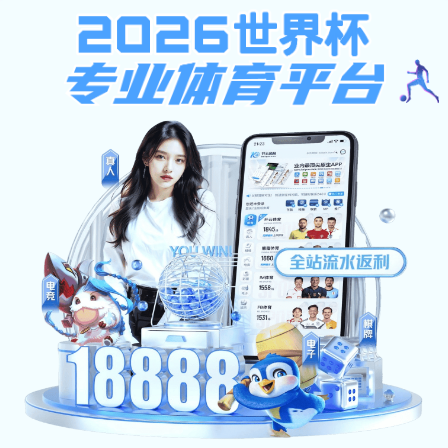
下载溜溜体育(中国)官方网站
单机10博网体育备用网址下载单机10博网体育备用网址下载基
地
最新10博网体育备用网址
|
热门10博网体育备用网址
|
10博
网体育备用网址大全
|
10博网体育备用网址专题
10博网体育备用网址榜单
专题
系列10博网体育备用网址
街机模拟
产品库
首
页
单