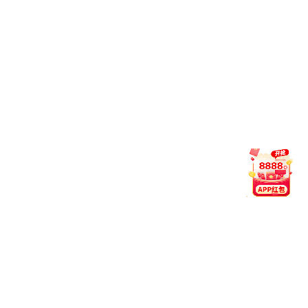
4、下载完之后点击应用即可。