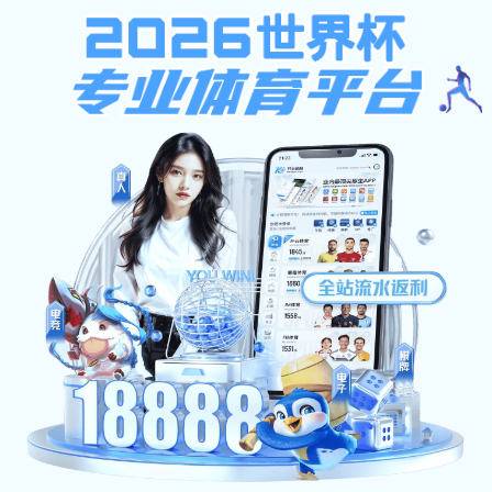
下载溜溜体育(中国)官方网站
单机10博网体育备用网址下载单机10博网体育备用网址下载基
地
最新10博网体育备用网址
|
热门10博网体育备用网址
|
10博
网体育备用网址大全
|
10博网体育备用网址专题
10博网体育备用网址榜单
专题
系列10博网体育备用网址
街机模拟
产品库
区块链
首
页