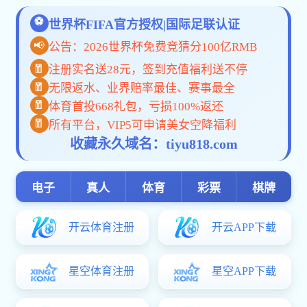
单
机
下载
软件下载
街机10博网体育备用网址
中文10博网体育备用网址
安卓10博网体育备用网址
模拟器大全
10博网体育备用网址排行榜
|
单机10博网体育备用网址大全
|
精美截图
影音媒体聊天通讯手机工具生活应用办公必备拍照摄影金融理
社交平台教育培训旅游出行
您的位置：
首页
→
手机软件
→
影音媒体
→ 灵虎影视app官方正版 2.0.1最新版