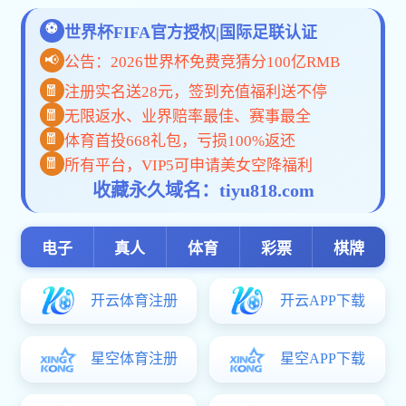
机
下载
软件下载
街机10博网体育备用网址
中文10博网体育备用网址
安卓10博网体育备用网址
模拟器大全
10博网体育备用网址排行榜
|
单机10博网体育备用网址大全
|
精美截图
影音媒体聊天通讯手机工具生活应用办公必备拍照摄影金融理
社交平台教育培训旅游出行
您的位置：
首页
→
手机软件
→
影音媒体
→ 蓝莓影视app高级最新版 2.1.4免费版