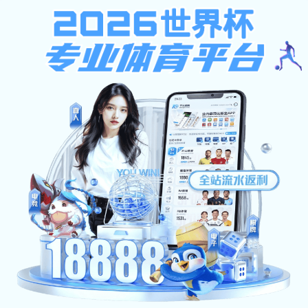
下载溜溜体育(中国)官方网站
单机10博网体育备用网址下载单机10博网体育备用网址下载基
地
最新10博网体育备用网址
|
热门10博网体育备用网址
|
10博
网体育备用网址大全
|
10博网体育备用网址专题
10博网体育备用网址榜单
专题
系列10博网体育备用网址
街机模拟
产品库
区块链
首
页