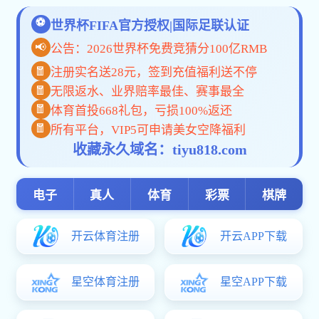
机
下载
软件下载
街机10博网体育备用网址
中文10博网体育备用网址
安卓10博网体育备用网址
模拟器大全
10博网体育备用网址排行榜
|
单机10博网体育备用网址大全
|
精美截图
角色扮演策略塔防体育竞速冒险解谜养成经营新开户送自助体
金39益智卡牌对战动作格斗飞行射击棋牌平台
您的位置：
首页
→
安卓网游
→
策略塔防
→ NullsClash部落冲突无限钻石最新版本
v18.200.6安卓版