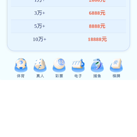
率土之滨官方版
2025最新版v8.3.8
策略塔防
最新版
铁杆三国应用宝最
新版本v1.0.7安卓
策略塔防
版
部落冲突2018春
节版14.405.15
策略塔防
精选排行榜
梦幻西游手游2020版
王者荣耀
乐高无限
和平精英