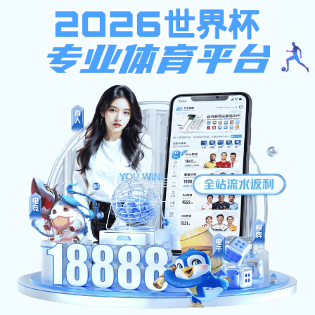
下载溜溜体育(中国)官方网站
单机10博网体育备用网址下载单机10博网体育备用网址下载基
地
最新10博网体育备用网址
|
热门10博网体育备用网址
|
10博
网体育备用网址大全
|
10博网体育备用网址专题
10博网体育备用网址榜单
专题
系列10博网体育备用网址
街机模拟
产品库
首
页
单