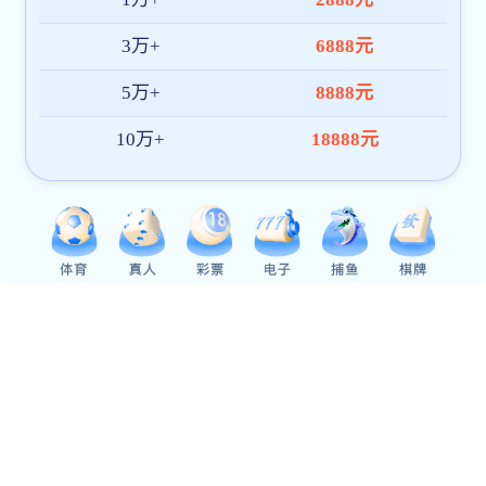
卓版
卡牌对战
网易幻书启世录官
方手游v1.0.7手机
卡牌对战
版
赵云战纪v1.2.0
卡牌对战
精选排行榜
梦幻西游手游2020版
王者荣耀
乐高无限
和平精英
奇迹mu手游