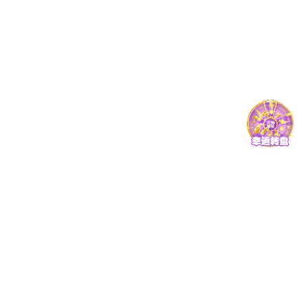
下载溜溜体育(中国)官方网站:腾讯红警OL10博网体育
相关文章
腾讯红警OL预约地址 红色警戒OL手游官网预约测试
如何购买SOL代币？SOL代币购买详细教程
AI代币热潮下的Solana：市场前景展望
零始之门10博网体育备用网址攻略及常见问题解答
我的恋爱逃生攻略无法输入id_输入10博网体育备用
OL币价格今日行情 OL币的未来发展前景如何？
无限暖暖弹射球王10博网体育备用网址分别在哪?无
潜力巨头崛起？Polymarket估值有望因新一轮融资跃
黑鲨10博网体育备用网址空间极速模式怎么打开 极
qooapp怎么筛选18+10博网体育备用网址 qooap
本类最新