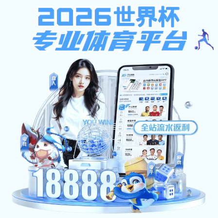
下载溜溜体育(中国)官方网站
单机10博网体育备用网址下载单机10博网体育备用网址下载基
地
最新10博网体育备用网址
|
热门10博网体育备用网址
|
10博
网体育备用网址大全
|
10博网体育备用网址专题
10博网体育备用网址榜单
专题
系列10博网体育备用网址
街机模拟
产品库
首
页
单