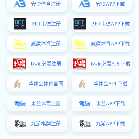
下载溜溜体育(中国)官方
网站:腾讯红警OL10博网
体育备用网址
好玩
0
坑爹
0
安卓下载
版本：
v1.4.109
分类：
策略塔防
大小：
369.0M
语言：
中文
时间：
2025-12-19 17:20
星级：
官网：暂无