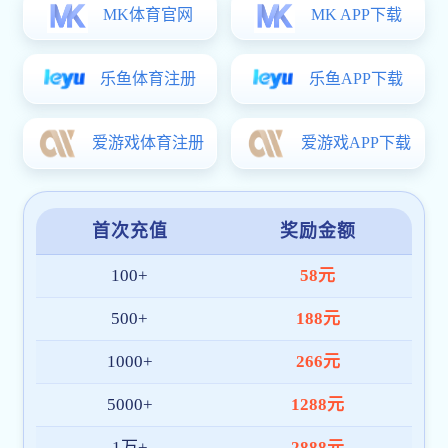
APP推荐
猛鬼宿舍魔改版
(躺平发育养👻
策略塔防
版)v2.3.0 大聪明
搬运
保卫萝卜310博网
体育备用网址正版
策略塔防
v5.6.0安卓版
躺平发育苔藓密室
版v5.1.27.5024 最
策略塔防
新版
猛鬼宿舍躺平发育
魔改版1000级鬼
策略塔防
斗战胜猴2.0最新
版
葫芦娃跨服版
v5.0.31 最新版
策略塔防