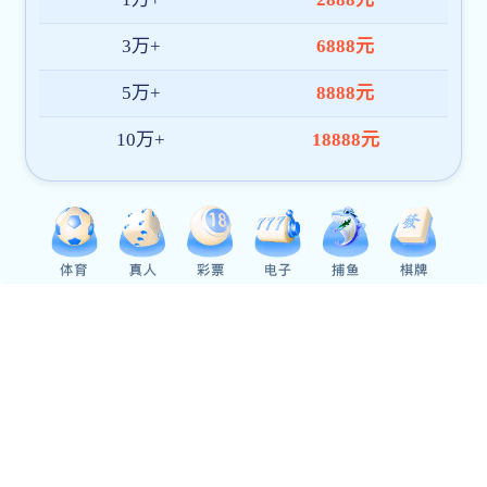
植物大战僵尸2失
落之城高清版
策略塔防
30.11
植物大战僵尸全明
星1.0.65
策略塔防
腾讯红警OL10博
网体育备用网址
策略塔防
v1.4.109
精选排行榜
侠剑奇缘
口袋精灵宝可梦
宠将
区块链10博网体育备用