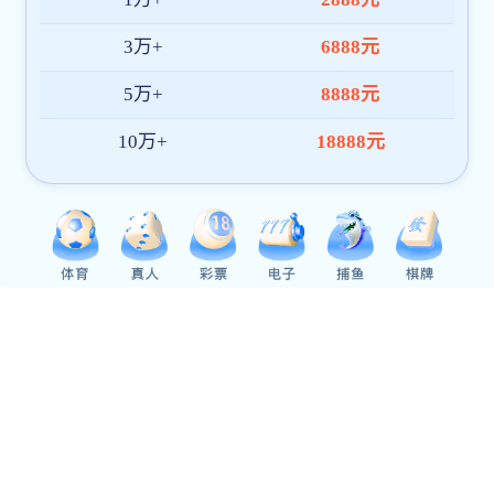
v1.1.0
生活应用
南宁美食汇最新版
生活应用
Meituan(美团安卓
版)v11.6.404
生活应用
精选排行榜
小肾魔盒app
以太坊交易软件
可以看2026世界杯直播
的软件
币交所交易平台
梦女ai聊天软件免费聊