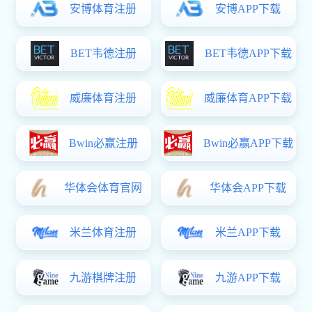
下载溜溜体育(中国)官方
网站:国家医保服务平台
app安卓版
好玩
0
坑爹
0
安卓下载
版本：
v1.3.30.8100 官方最新版
分类：
生活应用
大小：
139.7M
语言：
中文
时间：
2026-06-12 13:08
星级：
官网：https://www.lofter.com/lpost/310efcaf_1c