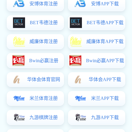
下载溜溜体育(中国)官方
网站:掌上12333全国通用
版app
好玩
0
坑爹
0
安卓下载
版本：
v2.2.35安卓版
分类：
生活应用
大小：
33.1M
语言：
中文
时间：
2026-06-13 14:01
星级：
官网：http://si.12333.gov.cn/