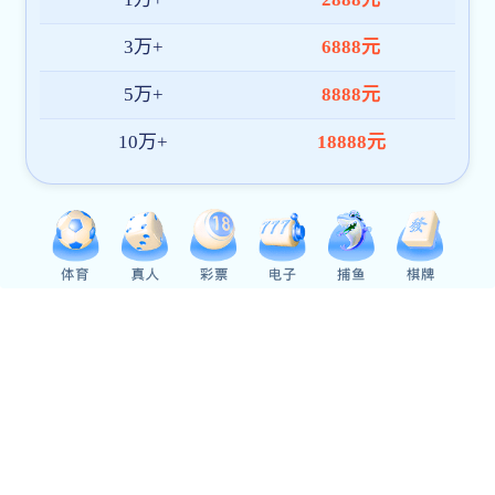
乐途旅行官方版
v1.1.0
生活应用
南宁美食汇最新版
生活应用
Meituan(美团安卓
版)v11.6.404
生活应用
精选排行榜
小肾魔盒app
emby
能制作短剧的ai软件
虚拟币平台排行榜