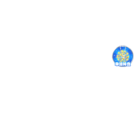
版本：
10.6.3
包名：
com.gorgeous.lite
MD5值：
3d305e6db865855447ee293962eb0f0c
隐私政策：
点击查看
相关专题
下载地址
下载溜溜体育(中国)官方网站:轻颜相机最新版app免
相关文章