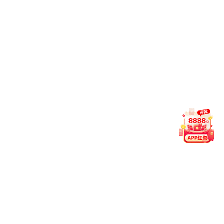
码码通公交软件appv6.0.4
立即下载
云记​Jnotes软件手机官方最新版v3.2
郑好办中考查询appv6.1.3手机版
立
i西安2.0最新版appv3.1.9安卓版
立